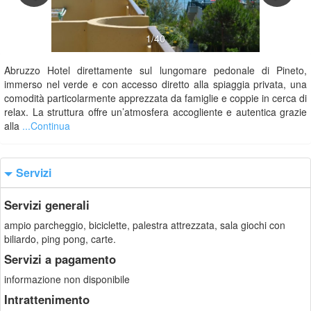
1/40
Abruzzo Hotel direttamente sul lungomare pedonale di Pineto,
immerso nel verde e con accesso diretto alla spiaggia privata, una
comodità particolarmente apprezzata da famiglie e coppie in cerca di
relax. La struttura offre un’atmosfera accogliente e autentica grazie
alla
...Continua
Servizi
Servizi generali
ampio parcheggio, biciclette, palestra attrezzata, sala giochi con
biliardo, ping pong, carte.
Servizi a pagamento
informazione non disponibile
Intrattenimento