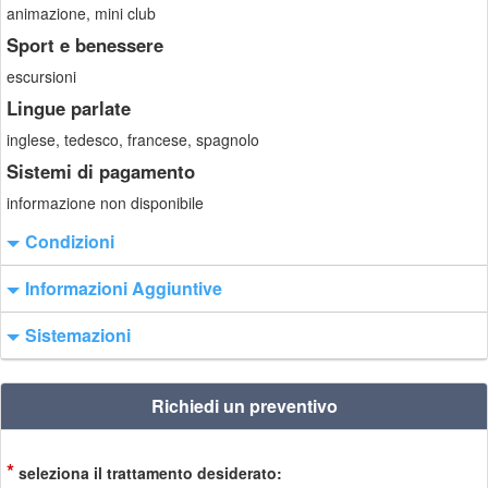
animazione, mini club
Sport e benessere
escursioni
Lingue parlate
inglese, tedesco, francese, spagnolo
Sistemi di pagamento
informazione non disponibile
Condizioni
Informazioni Aggiuntive
Sistemazioni
Richiedi un preventivo
*
seleziona il trattamento desiderato: