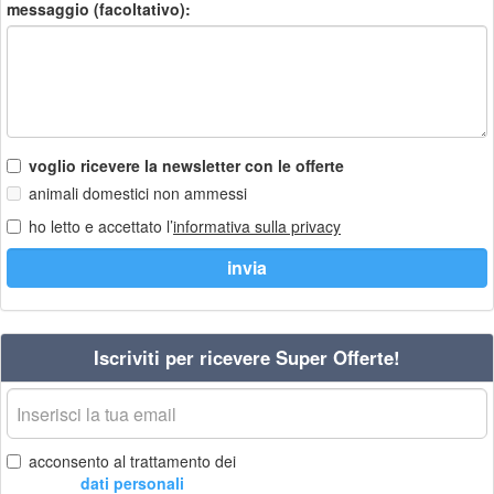
messaggio (facoltativo):
voglio ricevere la newsletter con le offerte
animali domestici non ammessi
ho letto e accettato l’
informativa sulla privacy
Iscriviti per ricevere Super Offerte!
La
tua
email
acconsento al trattamento dei
dati personali