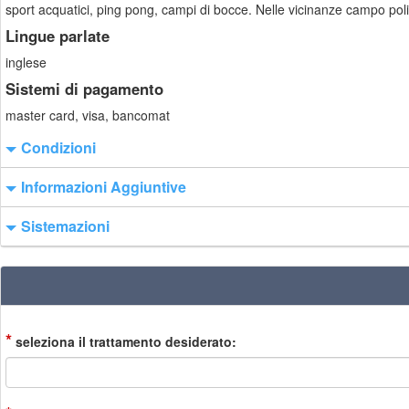
sport acquatici, ping pong, campi di bocce. Nelle vicinanze campo pol
Lingue parlate
inglese
Sistemi di pagamento
master card, visa, bancomat
Condizioni
Informazioni Aggiuntive
Sistemazioni
*
seleziona il trattamento desiderato: