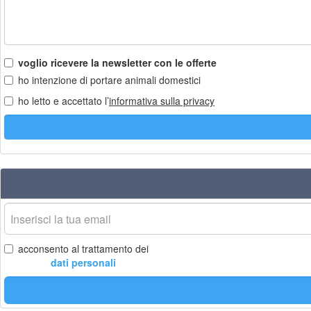
voglio ricevere la newsletter con le offerte
ho intenzione di portare animali domestici
ho letto e accettato l’
informativa sulla privacy
La
tua
email
acconsento al trattamento dei
dati personali