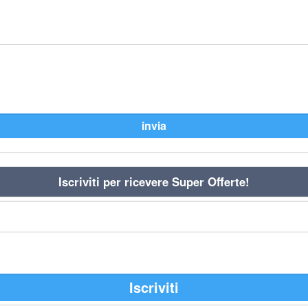
Iscriviti per ricevere Super Offerte!
Iscriviti