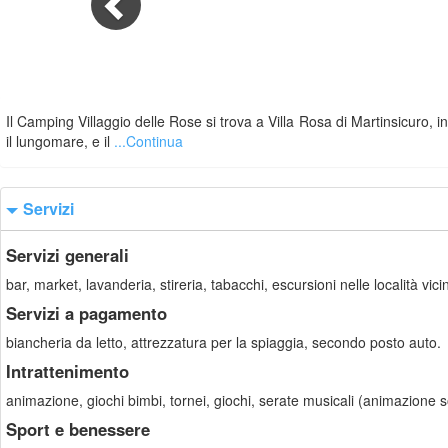
Il Camping Villaggio delle Rose si trova a Villa Rosa di Martinsicuro, in
il lungomare, e il
...Continua
Servizi
Servizi generali
bar, market, lavanderia, stireria, tabacchi, escursioni nelle località vi
Servizi a pagamento
biancheria da letto, attrezzatura per la spiaggia, secondo posto auto.
Intrattenimento
animazione, giochi bimbi, tornei, giochi, serate musicali (animazione s
Sport e benessere