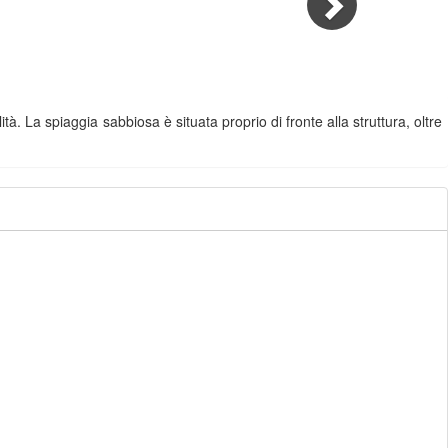
tà. La spiaggia sabbiosa è situata proprio di fronte alla struttura, oltre