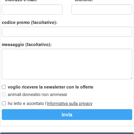
codice promo (facoltativo):
messaggio (facoltativo):
voglio ricevere la newsletter con le offerte
animali domestici non ammessi
ho letto e accettato l’
informativa sulla privacy