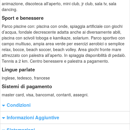
animazione, discoteca all'aperto, mini club, jr club, sala tv, sala
dancing.
Sport e benessere
Parco piscine con: piscina con onde, spiaggia artificiale con giochi
d’acqua, fondale decrescente adatta anche ai diversamente abili,
piscina con scivoli toboga e kamikaze, solarium. Parco sportivo con
campo multiuso, ampia area verde per esercizi aerobici o semplice
relax, bocce, beach soccer, beach volley. Area giochi fronte mare
attrezzato con palestra all’aperto. In spiaggia disponibilità di pedalò.
Tennis a 2 km. Centro benessere e palestra a pagamento.
Lingue parlate
inglese, tedesco, francese
Sistemi di pagamento
master card, visa, bancomat, contanti, assegni.
Condizioni
Informazioni Aggiuntive
Sistemazioni