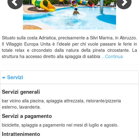
1/46
Situato sulla costa Adriatica, precisamente a Silvi Marina, in Abruzzo.
Il Villaggio Europa Unita è l’ideale per chi vuole passare le ferie in
totale relax e circondato dalla natura della pineta circostante. La
struttura ha accesso diretto alla spiaggia di sabbia
...Continua
Servizi
Servizi generali
bar vicino alla piscina, spiaggia attrezzata, ristorante/pizzeria
esterno, lavanderia.
Servizi a pagamento
biciclette, spiaggia a pagamento nei mesi di luglio e agosto.
Intrattenimento