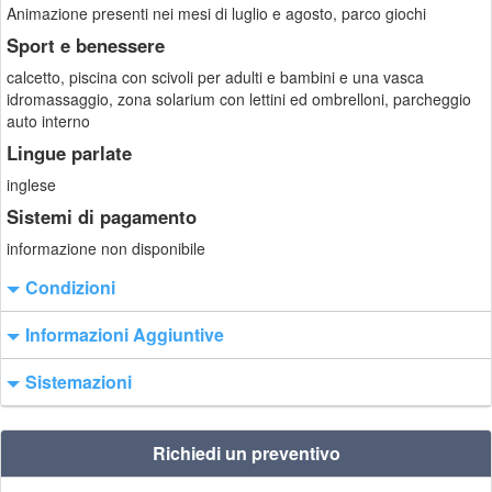
Animazione presenti nei mesi di luglio e agosto, parco giochi
Sport e benessere
calcetto, piscina con scivoli per adulti e bambini e una vasca
idromassaggio, zona solarium con lettini ed ombrelloni, parcheggio
auto interno
Lingue parlate
inglese
Sistemi di pagamento
informazione non disponibile
Condizioni
Informazioni Aggiuntive
Sistemazioni
Richiedi un preventivo