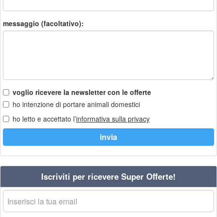
messaggio (facoltativo):
voglio ricevere la newsletter con le offerte
ho intenzione di portare animali domestici
ho letto e accettato l’
informativa sulla privacy
Iscriviti per ricevere Super Offerte!
La
tua
email