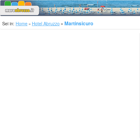
Martinsicuro
Sei in:
Home
Hotel Abruzzo