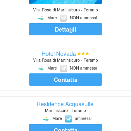
Villa Rosa di Martinsicuro - Teramo
Mare
NON ammessi
Dettagli
Hotel Nevada
Villa Rosa di Martinsicuro - Teramo
Mare
NON ammessi
Contatta
Residence Acquasuite
Martinsicuro - Teramo
Mare
ammessi
Contatta