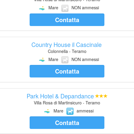
Mare
NON ammessi
Contatta
Country House il Cascinale
Colonnella - Teramo
Mare
NON ammessi
Contatta
Park Hotel & Depandance
Villa Rosa di Martinsicuro - Teramo
Mare
ammessi
Contatta