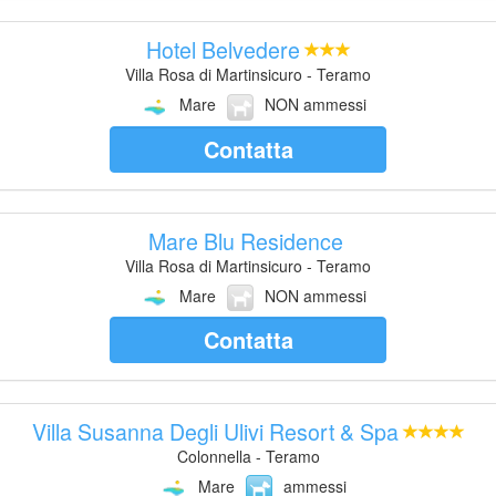
Hotel Belvedere
Villa Rosa di Martinsicuro - Teramo
Mare
NON ammessi
Contatta
Mare Blu Residence
Villa Rosa di Martinsicuro - Teramo
Mare
NON ammessi
Contatta
Villa Susanna Degli Ulivi Resort & Spa
Colonnella - Teramo
Mare
ammessi