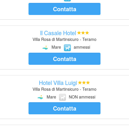
Contatta
Il Casale Hotel
Villa Rosa di Martinsicuro - Teramo
Mare
ammessi
Contatta
Hotel Villa Luigi
Villa Rosa di Martinsicuro - Teramo
Mare
NON ammessi
Contatta