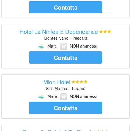
Contatta
Hotel La Ninfea E Dependance
Montesilvano - Pescara
Mare
NON ammessi
Contatta
Mion Hotel
Silvi Marina - Teramo
Mare
NON ammessi
Contatta