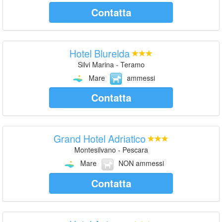
Contatta
Hotel Blurelda
Silvi Marina - Teramo
Mare
ammessi
Contatta
Grand Hotel Adriatico
Montesilvano - Pescara
Mare
NON ammessi
Contatta