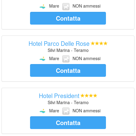
Mare
NON ammessi
Contatta
Hotel Parco Delle Rose
Silvi Marina - Teramo
Mare
NON ammessi
Contatta
Hotel President
Silvi Marina - Teramo
Mare
NON ammessi
Contatta