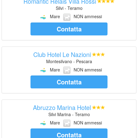
Romantic Relais Villa Rossi
Silvi - Teramo
Mare
NON ammessi
Contatta
Club Hotel Le Nazioni
Montesilvano - Pescara
Mare
NON ammessi
Contatta
Abruzzo Marina Hotel
Silvi Marina - Teramo
Mare
NON ammessi
Contatta