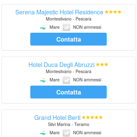
Serena Majestic Hotel Residence
Montesilvano - Pescara
Mare
NON ammessi
Contatta
Hotel Duca Degli Abruzzi
Montesilvano - Pescara
Mare
NON ammessi
Contatta
Grand Hotel Berti
Silvi Marina - Teramo
Mare
NON ammessi