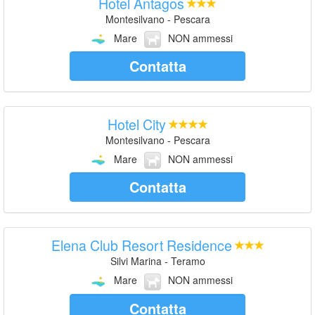
Hotel Antagos
Montesilvano - Pescara
Mare
NON ammessi
Contatta
Hotel City
Montesilvano - Pescara
Mare
NON ammessi
Contatta
Elena Club Resort Residence
Silvi Marina - Teramo
Mare
NON ammessi
Contatta