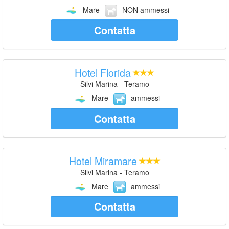
Mare
NON ammessi
Contatta
Hotel Florida
Silvi Marina - Teramo
Mare
ammessi
Contatta
Hotel Miramare
Silvi Marina - Teramo
Mare
ammessi
Contatta