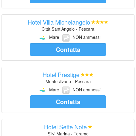
Hotel Villa Michelangelo
Città Sant'Angelo - Pescara
Mare
NON ammessi
Contatta
Hotel Prestige
Montesilvano - Pescara
Mare
NON ammessi
Contatta
Hotel Sette Note
Silvi Marina - Teramo