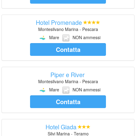
Hotel Promenade
Montesilvano Marina - Pescara
Mare
NON ammessi
Contatta
Piper e River
Montesilvano Marina - Pescara
Mare
NON ammessi
Contatta
Hotel Giada
Silvi Marina - Teramo